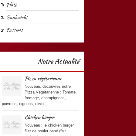
Plats
Sandwichs
Desserts
Notre Actualité
Pizza végétarienne
Nouveau, découvrez notre
Pizza Végétarienne : Tomate,
fromage, champignons,
poivrons, oignons, olives,...
Chicken burger
Nouveau : le chicken burger,
filet de poulet pané (fait