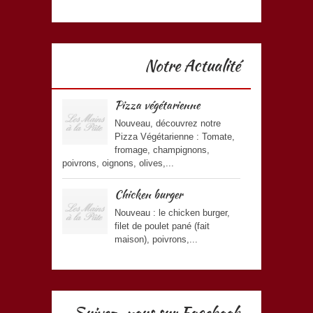
Notre Actualité
Pizza végétarienne
Nouveau, découvrez notre
Pizza Végétarienne : Tomate,
fromage, champignons,
poivrons, oignons, olives,...
Chicken burger
Nouveau : le chicken burger,
filet de poulet pané (fait
maison), poivrons,...