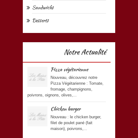
Sandwichs
Desserts
Notre Actualité
Pizza végétarienne
Nouveau, découvrez notre
Pizza Végétarienne : Tomate,
fromage, champignons,
poivrons, oignons, olives,...
Chicken burger
Nouveau : le chicken burger,
filet de poulet pané (fait
maison), poivrons,...