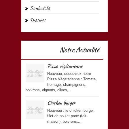
Sandwichs
Desserts
Notre Actualité
Pizza végétarienne
Nouveau, découvrez notre
Pizza Végétarienne : Tomate,
fromage, champignons,
poivrons, oignons, olives,...
Chicken burger
Nouveau : le chicken burger,
filet de poulet pané (fait
maison), poivrons,...