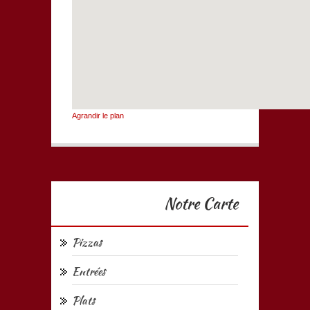
Agrandir le plan
Notre Carte
Pizzas
Entrées
Plats