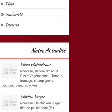
Plats
Sandwichs
Desserts
Notre Actualité
Pizza végétarienne
Nouveau, découvrez notre
Pizza Végétarienne : Tomate,
fromage, champignons,
poivrons, oignons, olives,...
Chicken burger
Nouveau : le chicken burger,
filet de poulet pané (fait