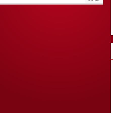
accueil